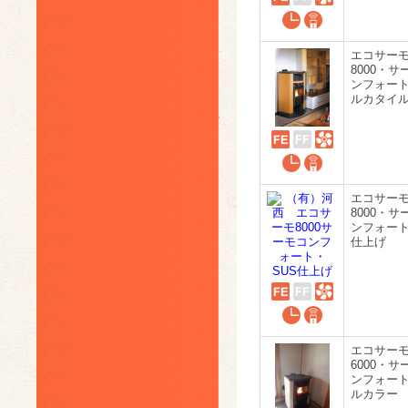
エコサー
8000・サ
ンフォート
ルカタイ
エコサー
8000・サ
ンフォート
仕上げ
エコサー
6000・サ
ンフォート
ルカラー