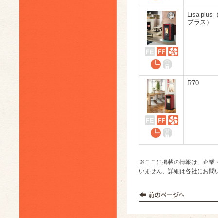
Lisa plu
プラス）
R70
※ここに掲載の情報は、企業
いません。詳細は各社にお問