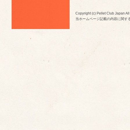
Copyright (c) Pellet Club Japan All
当ホームページ記載の内容に関す