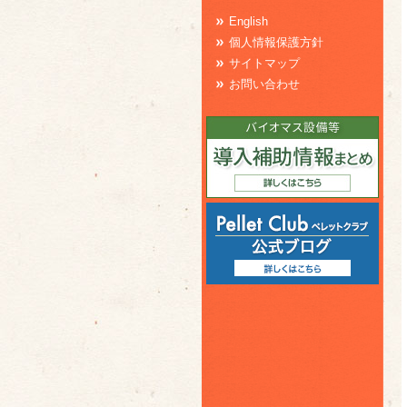
English
個人情報保護方針
サイトマップ
お問い合わせ