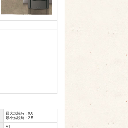
最大燃焼時：9.0
最小燃焼時：2.5
A1