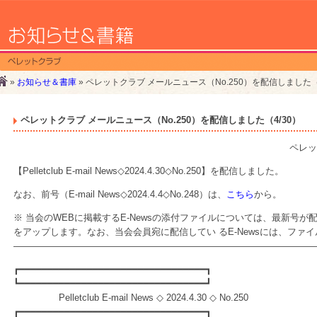
»
お知らせ＆書庫
» ペレットクラブ メールニュース（No.250）を配信しました（4
ペレットクラブ メールニュース（No.250）を配信しました（4/30）
ペレッ
【Pelletclub E-mail News◇2024.4.30◇No.250】を配信しました。
なお、前号（E-mail News◇2024.4.4◇No.248）は、
こちら
から。
※ 当会のWEBに掲載するE-Newsの添付ファイルについては、最新号
をアップします。なお、当会会員宛に配信してい るE-Newsには、ファ
—————————————————————————————————
┏━━━━━━━━━━━━━━━━━━━━━━━━━━━━━━━━━┓
┗━━━━━━━━━━━━━━━━━━━━━━━━━━━━━━━━━┛
Pelletclub E-mail News ◇ 2024.4.30 ◇ No.250
┏━━━━━━━━━━━━━━━━━━━━━━━━━━━━━━━━━┓