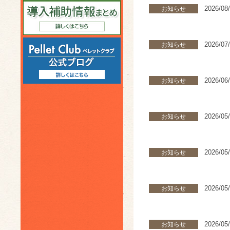
2026/08
お知らせ
2026/07
お知らせ
2026/06
お知らせ
2026/05
お知らせ
2026/05
お知らせ
2026/05
お知らせ
2026/05
お知らせ