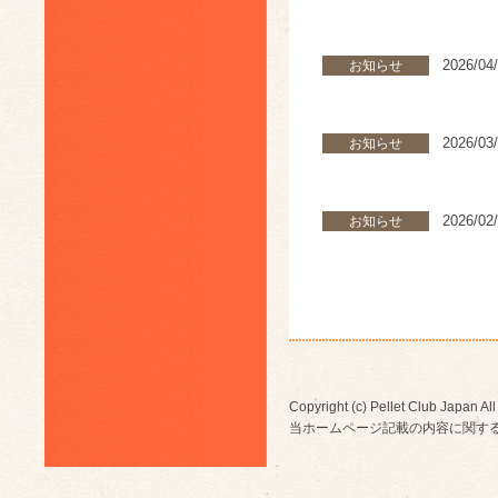
2026/04
お知らせ
2026/03
お知らせ
2026/02
お知らせ
Copyright (c) Pellet Club Japan All
当ホームページ記載の内容に関す