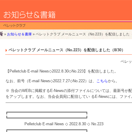
»
お知らせ＆書庫
» ペレットクラブ メールニュース（No.223）を配信しました（8
ペレットクラブ メールニュース（No.223）を配信しました（8/30）
ペレッ
【Pelletclub E-mail News◇2022.8.30◇No.223】を配信しました。
なお、前号（E-mail News◇2022.7.27◇No.222）は、
こちら
から。
※ 当会のWEBに掲載するE-Newsの添付ファイルについては、最新号
をアップします。なお、当会会員宛に配信してい るE-Newsには、ファ
—————————————————————————————————
┏━━━━━━━━━━━━━━━━━━━━━━━━━━━━━━━━━┓
┗━━━━━━━━━━━━━━━━━━━━━━━━━━━━━━━━━┛
Pelletclub E-mail News ◇ 2022.8.30 ◇ No.223
┏━━━━━━━━━━━━━━━━━━━━━━━━━━━━━━━━━┓