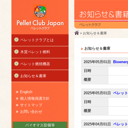
» お知らせ＆書庫
ペレットクラブとは
お知らせ＆書庫
木質ペレット燃料
2025年05月01日
Bioen
ペレット燃焼機器
日時
お知らせ＆書庫
概要
English
2025年05月01日
ペレット
個人情報保護方針
日時
サイトマップ
概要
お問い合わせ
2025年04月01日
ペレット