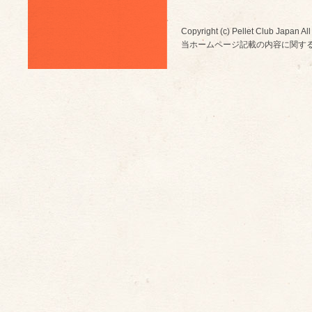
Copyright (c) Pellet Club Japan All
当ホームページ記載の内容に関す