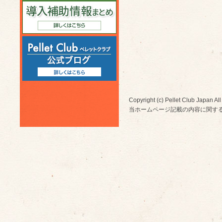
Copyright (c) Pellet Club Japan All
当ホームページ記載の内容に関す