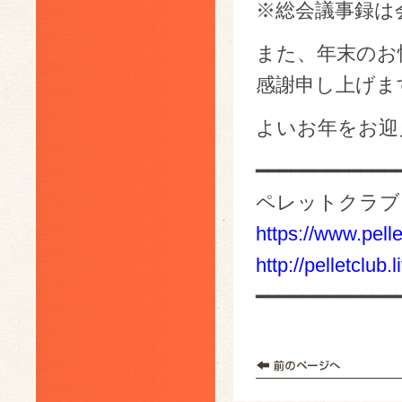
※総会議事録は
また、年末のお
感謝申し上げま
よいお年をお迎
━━━━━━━━━━━━
ペレットクラブ
https://www.pelle
http://pelletclub.
━━━━━━━━━━━━