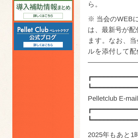
ら。
※ 当会のWEB
は、最新号が配
ます。なお、当会
ルを添付して配
———————
┏━━━━━━━━━━━
┗━━━━━━━━━━━
Pelletclub E-ma
┏━━━━━━━━━━━
┗━━━━━━━━━━━
2025年もあと