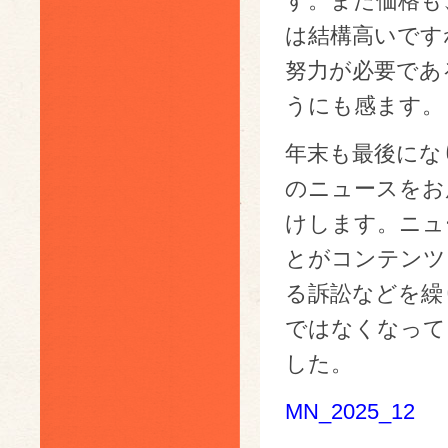
す。また価格も
は結構高いです
努力が必要であ
うにも感ます。
年末も最後にな
のニュースをお
けします。ニュ
とがコンテンツ
る訴訟などを繰
ではなくなって
した。
MN_2025_12