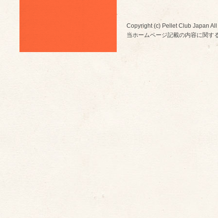
Copyright (c) Pellet Club Japan All
当ホームページ記載の内容に関す