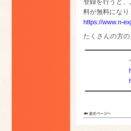
登録を行うと、
料が無料になり
https://www.n-exp
たくさんの方の
━━━━━━━━━━━━
ペレットク
━━━━━━━━━━━━