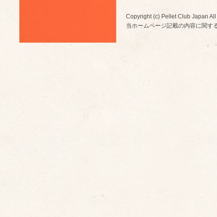
Copyright (c) Pellet Club Japan All
当ホームページ記載の内容に関す