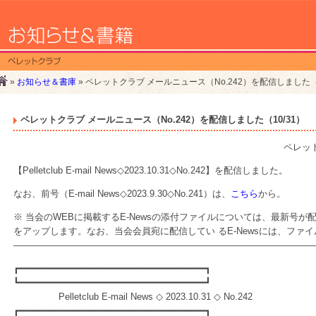
»
お知らせ＆書庫
» ペレットクラブ メールニュース（No.242）を配信しました（1
ペレットクラブ メールニュース（No.242）を配信しました（10/31）
ペレッ
【Pelletclub E-mail News◇2023.10.31◇No.242】を配信しました。
なお、前号（E-mail News◇2023.9.30◇No.241）は、
こちら
から。
※ 当会のWEBに掲載するE-Newsの添付ファイルについては、最新号
をアップします。なお、当会会員宛に配信してい るE-Newsには、ファ
—————————————————————————————————
┏━━━━━━━━━━━━━━━━━━━━━━━━━━━━━━━━━┓
┗━━━━━━━━━━━━━━━━━━━━━━━━━━━━━━━━━┛
Pelletclub E-mail News ◇ 2023.10.31 ◇ No.242
┏━━━━━━━━━━━━━━━━━━━━━━━━━━━━━━━━━┓