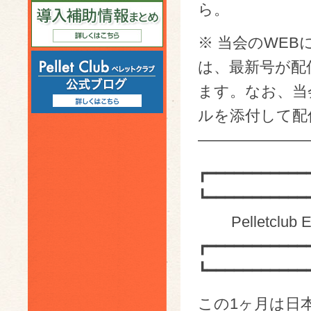
ら。
※ 当会のWEB
は、最新号が配
ます。なお、当会
ルを添付して配
———————
┏━━━━━━━━━━━
┗━━━━━━━━━━━
Pelletclub E
┏━━━━━━━━━━━
┗━━━━━━━━━━━
この1ヶ月は日