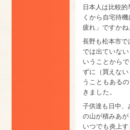
日本人は比較的
くから自宅待機
疲れ」ですかね
長野も松本市で
では出ていない
いうことからで
ずに（買えない
うこともあるの
きました。
子供達も日中、
の山が積みあが
いつでも炎上す