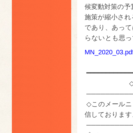
候変動対策の予
施策が縮小され
であり、あって
らないとも思っ
MN_2020_03.pd
━━━━━━━━━━━━
◇転送・
──────────
◇このメールニ
信しております
──────────