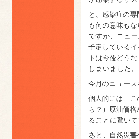
と、感染症の専
も何の意味もな
ですが、ニュー
予定しているイ
トは今後どうな
しまいました。
今月のニュース
個人的には、こ
ら？）原油価格
ることに驚いて
あと、自然災害