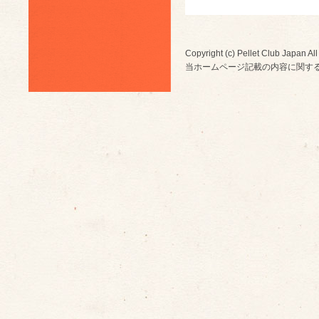
Copyright (c) Pellet Club Japan All
当ホームページ記載の内容に関す