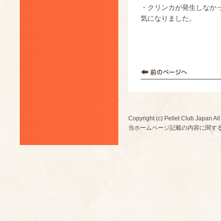
・クリンカが発生しなか
気になりました。
Copyright (c) Pellet Club Japan All
当ホームページ記載の内容に関す