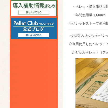
・ペレット購入価格は60
・年間使用量 1,600kg
◇ペレットストーブ使用期
＜お試しいただいたペレ
◇今回使用したペレット
かどかわペレット（フォ