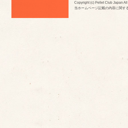
Copyright (c) Pellet Club Japan All
当ホームページ記載の内容に関す