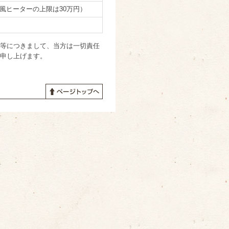
風ヒーターの上限は30万円）
等につきまして、当方は一切責任
申し上げます。