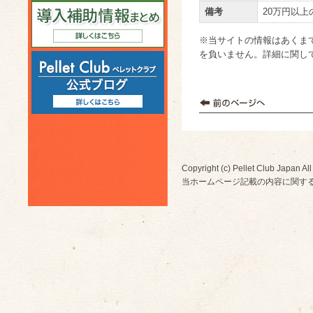
備考
20万円以
※当サイトの情報はあくま
を負いません。詳細に関し
Copyright (c) Pellet Club Japan All
当ホームページ記載の内容に関す