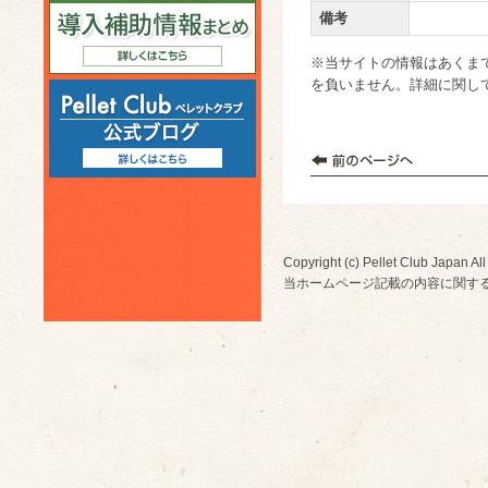
備考
※当サイトの情報はあくま
を負いません。詳細に関し
Copyright (c) Pellet Club Japan All
当ホームページ記載の内容に関す