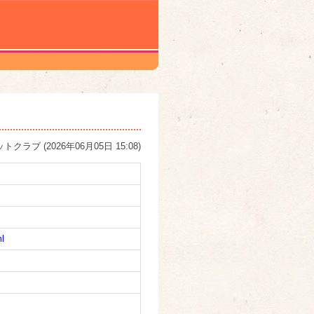
ットクラブ
(
2026年06月05日 15:08
)
ml