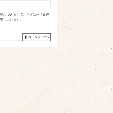
等につきまして、当方は一切責任
申し上げます。