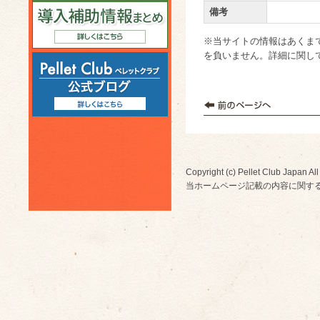
備考
※当サイトの情報はあくま
を負いません。詳細に関し
Copyright (c) Pellet Club Japan All
当ホームページ記載の内容に関す