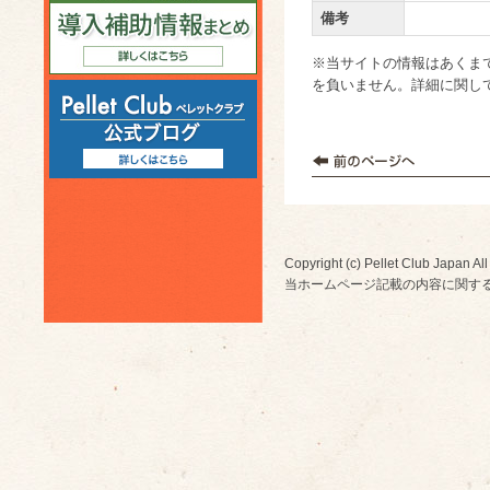
備考
※当サイトの情報はあくま
を負いません。詳細に関し
Copyright (c) Pellet Club Japan All
当ホームページ記載の内容に関す